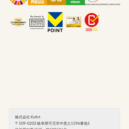
株式会社 KsArt
〒509-0202 岐阜県可児市中恵土1596番地1