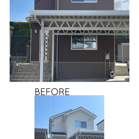
求人情報
ぬりログ
お電話からのお問い合わせ
TEL.0120-48-8196
無料見積もり