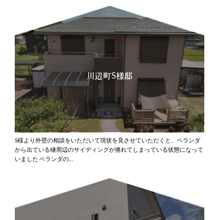
川辺町S様邸
S様より外壁の相談をいただいて現状を見させていただくと、ベランダ
から出ている樋周辺のサイディングが捲れてしまっている状態になって
いました
ベランダの…