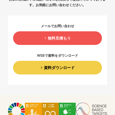
す。
お気軽にお問い合わせください。
メールでお問い合わせ
無料見積もり
WEBで資料をダウンロード
資料ダウンロード