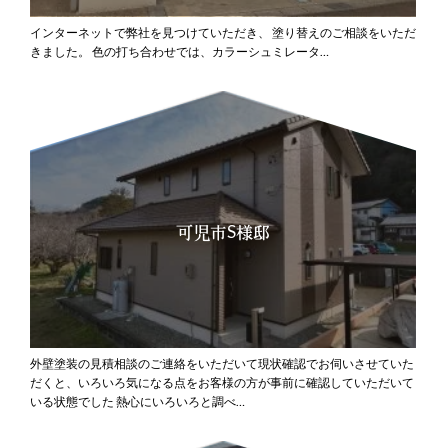
インターネットで弊社を見つけていただき、
塗り替えのご相談をいただ
きました。
色の打ち合わせでは、カラーシュミレータ…
可児市S様邸
外壁塗装の見積相談のご連絡をいただいて現状確認でお伺いさせていた
だくと、いろいろ気になる点をお客様の方が事前に確認していただいて
いる状態でした
熱心にいろいろと調べ…