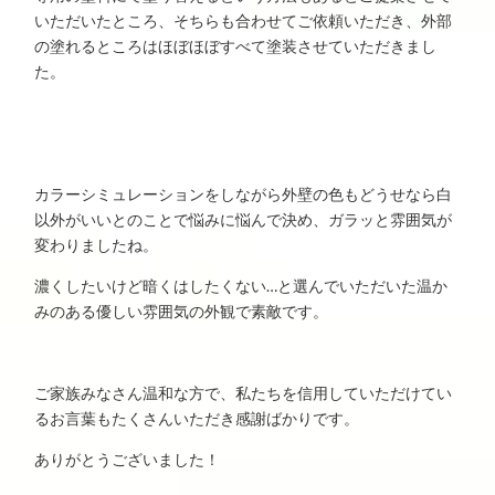
いただいたところ、そちらも合わせてご依頼いただき、外部
の塗れるところはほぼほぼすべて塗装させていただきまし
た。
カラーシミュレーションをしながら外壁の色もどうせなら白
以外がいいとのことで悩みに悩んで決め、ガラッと雰囲気が
変わりましたね。
濃くしたいけど暗くはしたくない…と選んでいただいた温か
みのある優しい雰囲気の外観で素敵です。
ご家族みなさん温和な方で、私たちを信用していただけてい
るお言葉もたくさんいただき感謝ばかりです。
ありがとうございました！