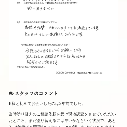
スタッフのコメント
K様と初めてお会いしたのは3年前でした。
当時塗り替えのご相談依頼を受け現地調査をさせていただい
たところ、まだ塗り替えるには早いかなという状況で、あと
3・4年後でも問題ないですよ。とお話しさせていただきまし