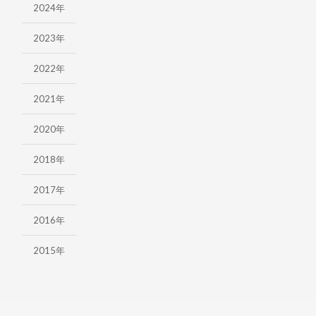
2024年
求人情報
2023年
ぬりログ
2022年
お電話からのお問い合わせ
2021年
TEL.0120-48-8196
2020年
2018年
無料見積もり
2017年
2016年
2015年