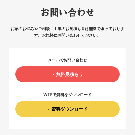
お問い合わせ
お家のお悩みやご相談、工事のお見積もりは無料で承っておりま
す。
お気軽にお問い合わせください。
メールでお問い合わせ
無料見積もり
WEBで資料をダウンロード
資料ダウンロード