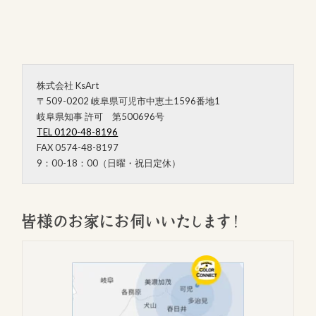
株式会社 KsArt
〒509-0202 岐阜県可児市中恵土1596番地1
岐阜県知事 許可 第500696号
TEL 0120-48-8196
FAX 0574-48-8197
9：00-18：00（日曜・祝日定休）